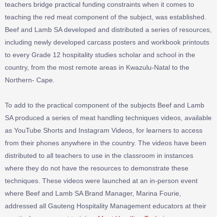
teachers bridge practical funding constraints when it comes to
teaching the red meat component of the subject, was established.
Beef and Lamb SA developed and distributed a series of resources,
including newly developed carcass posters and workbook printouts
to every Grade 12 hospitality studies scholar and school in the
country, from the most remote areas in Kwazulu-Natal to the
Northern- Cape.
To add to the practical component of the subjects Beef and Lamb
SA produced a series of meat handling techniques videos, available
as YouTube Shorts and Instagram Videos, for learners to access
from their phones anywhere in the country. The videos have been
distributed to all teachers to use in the classroom in instances
where they do not have the resources to demonstrate these
techniques. These videos were launched at an in-person event
where Beef and Lamb SA Brand Manager, Marina Fourie,
addressed all Gauteng Hospitality Management educators at their