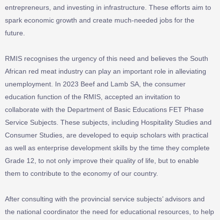
entrepreneurs, and investing in infrastructure. These efforts aim to
spark economic growth and create much-needed jobs for the
future.
RMIS recognises the urgency of this need and believes the South
African red meat industry can play an important role in alleviating
unemployment. In 2023 Beef and Lamb SA, the consumer
education function of the RMIS, accepted an invitation to
collaborate with the Department of Basic Educations FET Phase
Service Subjects. These subjects, including Hospitality Studies and
Consumer Studies, are developed to equip scholars with practical
as well as enterprise development skills by the time they complete
Grade 12, to not only improve their quality of life, but to enable
them to contribute to the economy of our country.
After consulting with the provincial service subjects’ advisors and
the national coordinator the need for educational resources, to help