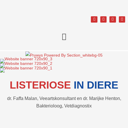
LISTERIOSE
IN DIERE
dr. Faffa Malan, Veeartskonsultant en dr. Marijke Henton,
Bakterioloog, Vetdiagnostix