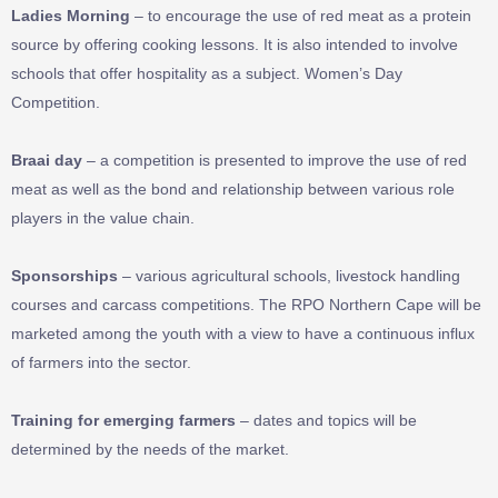
Ladies Morning
– to encourage the use of red meat as a protein
source by offering cooking lessons. It is also intended to involve
schools that offer hospitality as a subject. Women’s Day
Competition.
Braai day
– a competition is presented to improve the use of red
meat as well as the bond and relationship between various role
players in the value chain.
Sponsorships
– various agricultural schools, livestock handling
courses and carcass competitions. The RPO Northern Cape will be
marketed among the youth with a view to have a continuous influx
of farmers into the sector.
Training for emerging farmers
– dates and topics will be
determined by the needs of the market.