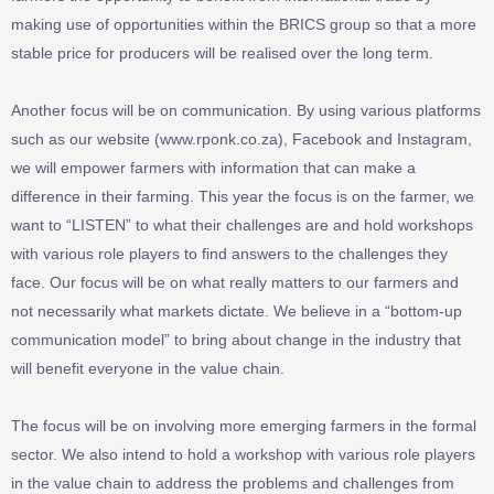
making use of opportunities within the BRICS group so that a more
stable price for producers will be realised over the long term.
Another focus will be on communication. By using various platforms
such as our website (www.rponk.co.za), Facebook and Instagram,
we will empower farmers with information that can make a
difference in their farming. This year the focus is on the farmer, we
want to “LISTEN” to what their challenges are and hold workshops
with various role players to find answers to the challenges they
face. Our focus will be on what really matters to our farmers and
not necessarily what markets dictate. We believe in a “bottom-up
communication model” to bring about change in the industry that
will benefit everyone in the value chain.
The focus will be on involving more emerging farmers in the formal
sector. We also intend to hold a workshop with various role players
in the value chain to address the problems and challenges from