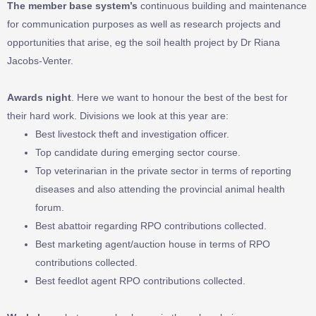
The member base system’s
continuous building and maintenance
for communication purposes as well as research projects and
opportunities that arise, eg the soil health project by Dr Riana
Jacobs-Venter.
Awards night
. Here we want to honour the best of the best for
their hard work. Divisions we look at this year are:
Best livestock theft and investigation officer.
Top candidate during emerging sector course.
Top veterinarian in the private sector in terms of reporting
diseases and also attending the provincial animal health
forum.
Best abattoir regarding RPO contributions collected.
Best marketing agent/auction house in terms of RPO
contributions collected.
Best feedlot agent RPO contributions collected.