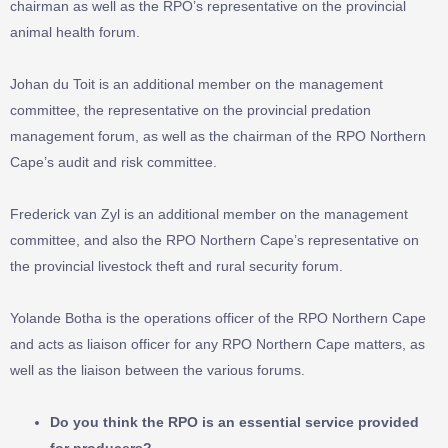
chairman as well as the RPO’s representative on the provincial
animal health forum.
Johan du Toit is an additional member on the management
committee, the representative on the provincial predation
management forum, as well as the chairman of the RPO Northern
Cape’s audit and risk committee.
Frederick van Zyl is an additional member on the management
committee, and also the RPO Northern Cape’s representative on
the provincial livestock theft and rural security forum.
Yolande Botha is the operations officer of the RPO Northern Cape
and acts as liaison officer for any RPO Northern Cape matters, as
well as the liaison between the various forums.
Do you think the RPO is an essential service provided
for producers?