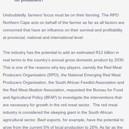
Undoubtedly. farmers’ focus must be on their farming. The RPO
Northern Cape acts on behalf of the farmer as far as all factors are
concerned that have an influence on their survival and profitability
at provincial, national and international level.
The industry has the potential to add an estimated R12 billion in
real terms to the country’s annual gross domestic product by 2030.
This is one of the reasons why key players, namely the Red Meat
Producers Organisation (RPO), the National Emerging Red Meat
Producers Organisation, the South African Feedlot Association and
the Red Meat Abattoir Association, requested the Bureau for Food
and Agricultural Policy (BFAP) to investigate the interventions that
are necessary for growth in the red meat sector. The red meat
industry is considered the sleeping giant in the South African
agricultural sector. Beef exports, for example, have the potential to
grow from the current 5% of local production to 20%. As far as the