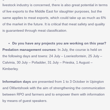
livestock industry is concerned, there is also great potential in terms
of live exports to the Middle East for slaughter purposes, but the
same applies to meat exports, which could take up as much as 6%
of the market in the future. It is critical that meat safety and quality
is guaranteed through meat classification.
Do you have any projects you are working on this year?
Predation management
courses
: In July, the course is held on
the following days and towns: 24 July – Loeriesfontein, 25 July –
Calvinia, 30 July – Pofadder, 31 July – Prieska, 1 August –
Kimberley.
Information days
are presented from 1 to 3 October in Upington
and Olifantshoek with the aim of strengthening the communication
between RPO and farmers and to empower them with information
by means of guest speakers.